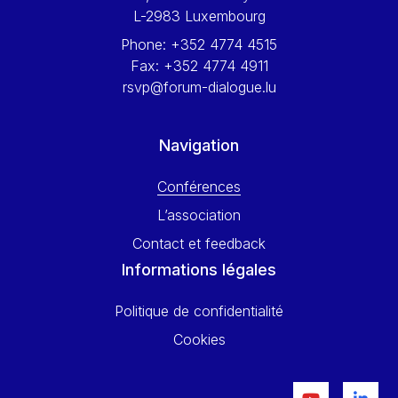
L-2983 Luxembourg
Phone:
+352 4774 4515
Fax:
+352 4774 4911
rsvp@forum-dialogue.lu
Navigation
Conférences
L’association
Contact et feedback
Informations légales
Politique de confidentialité
Cookies