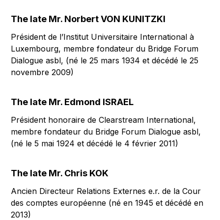
The late Mr. Norbert VON KUNITZKI
Président de l’Institut Universitaire International à
Luxembourg, membre fondateur du Bridge Forum
Dialogue asbl, (né le 25 mars 1934 et décédé le 25
novembre 2009)
The late Mr. Edmond ISRAEL
Président honoraire de Clearstream International,
membre fondateur du Bridge Forum Dialogue asbl,
(né le 5 mai 1924 et décédé le 4 février 2011)
The late Mr. Chris KOK
Ancien Directeur Relations Externes e.r. de la Cour
des comptes européenne (né en 1945 et décédé en
2013)