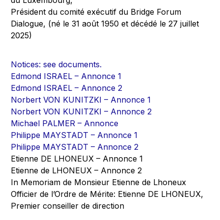
du Luxembourg,
Président du comité exécutif du Bridge Forum
Dialogue, (né le 31 août 1950 et décédé le 27 juillet
2025)
Notices: see documents.
Edmond ISRAEL – Annonce 1
Edmond ISRAEL – Annonce 2
Norbert VON KUNITZKI – Annonce 1
Norbert VON KUNITZKI – Annonce 2
Michael PALMER – Annonce
Philippe MAYSTADT – Annonce 1
Philippe MAYSTADT – Annonce 2
Etienne DE LHONEUX – Annonce 1
Etienne de LHONEUX – Annonce 2
In Memoriam de Monsieur Etienne de Lhoneux
Officier de l’Ordre de Mérite: Etienne DE LHONEUX,
Premier conseiller de direction