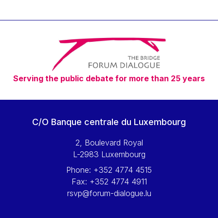
Serving the public debate for more than 25 years
C/O Banque centrale du Luxembourg
2, Boulevard Royal
L-2983 Luxembourg
Phone:
+352 4774 4515
Fax:
+352 4774 4911
rsvp@forum-dialogue.lu