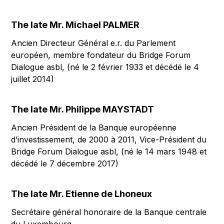
The late Mr. Michael PALMER
Ancien Directeur Général e.r. du Parlement
européen, membre fondateur du Bridge Forum
Dialogue asbl, (né le 2 février 1933 et décédé le 4
juillet 2014)
The late Mr. Philippe MAYSTADT
Ancien Président de la Banque européenne
d’investissement, de 2000 à 2011, Vice-Président du
Bridge Forum Dialogue asbl, (né le 14 mars 1948 et
décédé le 7 décembre 2017)
The late Mr. Etienne de Lhoneux
Secrétaire général honoraire de la Banque centrale