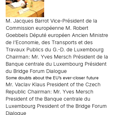
M. Jacques Barrot Vice-Président de la
Commission européenne M. Robert
Goebbels Député européen Ancien Ministre
de l’Economie, des Transports et des
Travaux Publics du G.-D. de Luxembourg
Chairman: Mr. Yves Mersch Président de la
Banque centrale du Luxembourg Président
du Bridge Forum Dialogue
Some doubts about the EU’s ever-closer future
Mr. Vaclav Klaus President of the Czech
Republic Chairman: Mr. Yves Mersch
President of the Banque centrale du
Luxembourg President of the Bridge Forum
Dialogue