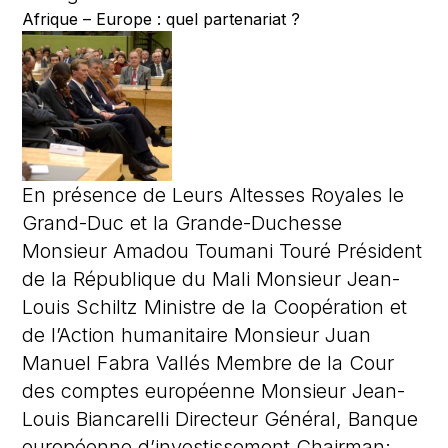
Afrique – Europe : quel partenariat ?
En présence de Leurs Altesses Royales le
Grand-Duc et la Grande-Duchesse
Monsieur Amadou Toumani Touré Président
de la République du Mali Monsieur Jean-
Louis Schiltz Ministre de la Coopération et
de l’Action humanitaire Monsieur Juan
Manuel Fabra Vallés Membre de la Cour
des comptes européenne Monsieur Jean-
Louis Biancarelli Directeur Général, Banque
européenne d’investissement Chairman: