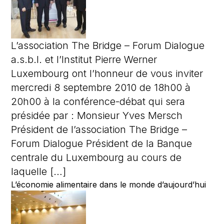
L’association The Bridge – Forum Dialogue
a.s.b.l. et l’Institut Pierre Werner
Luxembourg ont l’honneur de vous inviter
mercredi 8 septembre 2010 de 18h00 à
20h00 à la conférence-débat qui sera
présidée par : Monsieur Yves Mersch
Président de l’association The Bridge –
Forum Dialogue Président de la Banque
centrale du Luxembourg au cours de
laquelle […]
L’économie alimentaire dans le monde d’aujourd’hui