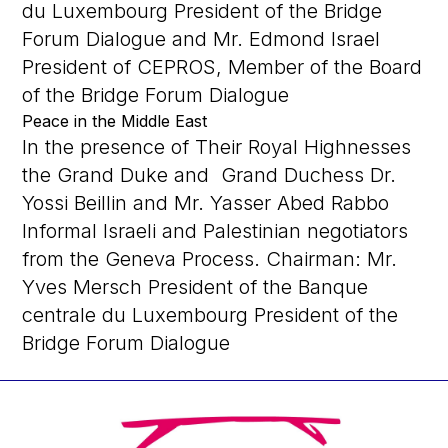
du Luxembourg President of the Bridge
Forum Dialogue and Mr. Edmond Israel
President of CEPROS, Member of the Board
of the Bridge Forum Dialogue
Peace in the Middle East
In the presence of Their Royal Highnesses
the Grand Duke and Grand Duchess Dr.
Yossi Beillin and Mr. Yasser Abed Rabbo
Informal Israeli and Palestinian negotiators
from the Geneva Process. Chairman: Mr.
Yves Mersch President of the Banque
centrale du Luxembourg President of the
Bridge Forum Dialogue