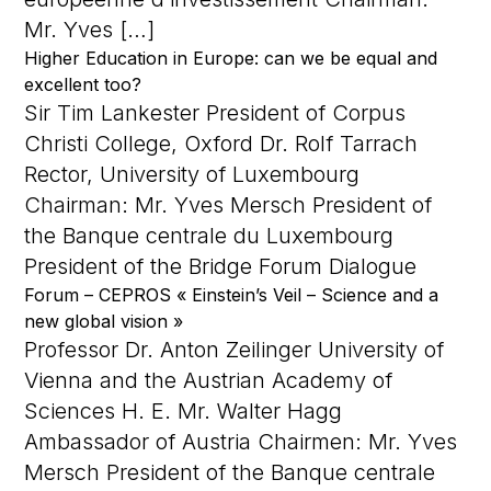
Mr. Yves […]
Higher Education in Europe: can we be equal and
excellent too?
Sir Tim Lankester President of Corpus
Christi College, Oxford Dr. Rolf Tarrach
Rector, University of Luxembourg
Chairman: Mr. Yves Mersch President of
the Banque centrale du Luxembourg
President of the Bridge Forum Dialogue
Forum – CEPROS « Einstein’s Veil – Science and a
new global vision »
Professor Dr. Anton Zeilinger University of
Vienna and the Austrian Academy of
Sciences H. E. Mr. Walter Hagg
Ambassador of Austria Chairmen: Mr. Yves
Mersch President of the Banque centrale