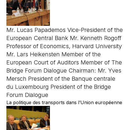
Mr. Lucas Papademos Vice-President of the
European Central Bank Mr. Kenneth Rogoff
Professor of Economics, Harvard University
Mr. Lars Heikensten Member of the
European Court of Auditors Member of The
Bridge Forum Dialogue Chairman: Mr. Yves
Mersch President of the Banque centrale
du Luxembourg President of the Bridge
Forum Dialogue
La politique des transports dans l’Union européenne