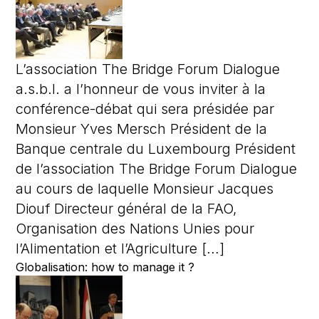
L’association The Bridge Forum Dialogue
a.s.b.l. a l’honneur de vous inviter à la
conférence-débat qui sera présidée par
Monsieur Yves Mersch Président de la
Banque centrale du Luxembourg Président
de l’association The Bridge Forum Dialogue
au cours de laquelle Monsieur Jacques
Diouf Directeur général de la FAO,
Organisation des Nations Unies pour
l’Alimentation et l’Agriculture […]
Globalisation: how to manage it ?