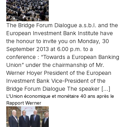
The Bridge Forum Dialogue a.s.b.l. and the
European Investment Bank Institute have
the honour to invite you on Monday, 30
September 2013 at 6.00 p.m. to a
conference : “Towards a European Banking
Union” under the chairmanship of Mr.
Werner Hoyer President of the European
Investment Bank Vice-President of the
Bridge Forum Dialogue The speaker […]
L’Union économique et monétaire 40 ans après le
Rapport Werner