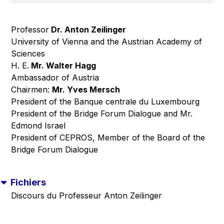
Professor
Dr. Anton Zeilinger
University of Vienna and the Austrian Academy of
Sciences
H. E.
Mr. Walter Hagg
Ambassador of Austria
Chairmen:
Mr. Yves Mersch
President of the Banque centrale du Luxembourg
President of the Bridge Forum Dialogue and Mr.
Edmond Israel
President of CEPROS, Member of the Board of the
Bridge Forum Dialogue
Fichiers
Discours du Professeur Anton Zeilinger