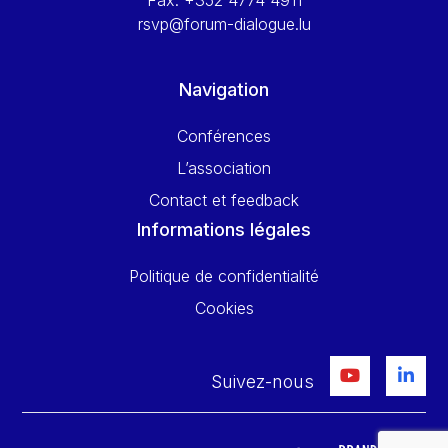
Fax:
+352 4774 4911
rsvp@forum-dialogue.lu
Navigation
Conférences
L’association
Contact et feedback
Informations légales
Politique de confidentialité
Cookies
Suivez-nous