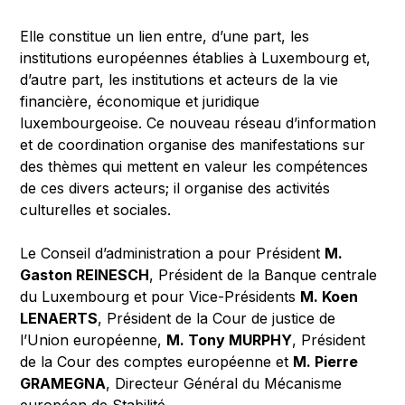
Elle constitue un lien entre, d’une part, les
institutions européennes établies à Luxembourg et,
d’autre part, les institutions et acteurs de la vie
financière, économique et juridique
luxembourgeoise. Ce nouveau réseau d’information
et de coordination organise des manifestations sur
des thèmes qui mettent en valeur les compétences
de ces divers acteurs; il organise des activités
culturelles et sociales.
Le Conseil d’administration a pour Président
M.
Gaston REINESCH
, Président de la Banque centrale
du Luxembourg et pour Vice-Présidents
M. Koen
LENAERTS
, Président de la Cour de justice de
l’Union européenne,
M. Tony MURPHY
, Président
de la Cour des comptes européenne et
M. Pierre
GRAMEGNA
, Directeur Général du Mécanisme