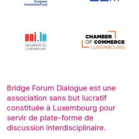
Bridge Forum Dialogue est une
association sans but lucratif
constituée à Luxembourg pour
servir de plate-forme de
discussion interdisciplinaire.