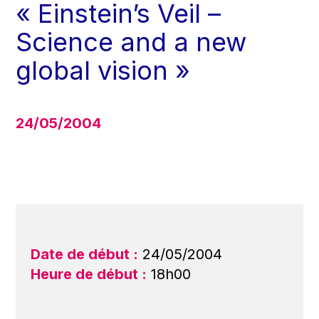
« Einstein’s Veil –
Science and a new
global vision »
24/05/2004
Date de début :
24/05/2004
Heure de début :
18h00