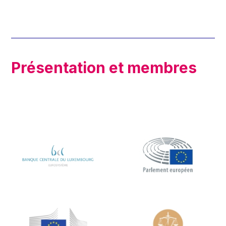
Présentation et membres