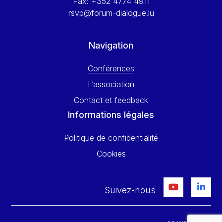
Fax:
+352 4774 4911
rsvp@forum-dialogue.lu
Navigation
Conférences
L’association
Contact et feedback
Informations légales
Politique de confidentialité
Cookies
Suivez-nous