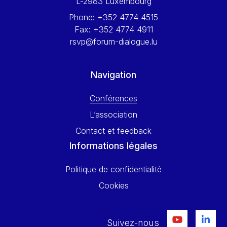
L-2983 Luxembourg
Phone:
+352 4774 4515
Fax:
+352 4774 4911
rsvp@forum-dialogue.lu
Navigation
Conférences
L’association
Contact et feedback
Informations légales
Politique de confidentialité
Cookies
Suivez-nous