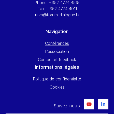
Phone:
+352 4774 4515
Fax:
+352 4774 4911
rsvp@forum-dialogue.lu
Navigation
Conférences
L’association
Contact et feedback
Informations légales
Politique de confidentialité
Cookies
Suivez-nous