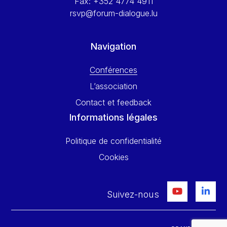
Fax:
+352 4774 4911
rsvp@forum-dialogue.lu
Navigation
Conférences
L’association
Contact et feedback
Informations légales
Politique de confidentialité
Cookies
Suivez-nous