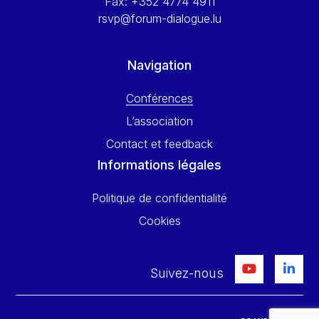
Fax:
+352 4774 4911
rsvp@forum-dialogue.lu
Navigation
Conférences
L’association
Contact et feedback
Informations légales
Politique de confidentialité
Cookies
Suivez-nous