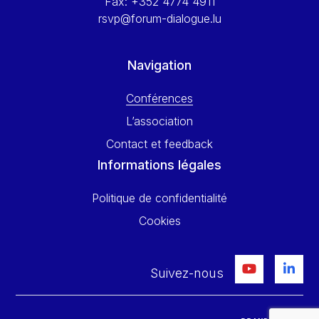
Fax:
+352 4774 4911
rsvp@forum-dialogue.lu
Navigation
Conférences
L’association
Contact et feedback
Informations légales
Politique de confidentialité
Cookies
Suivez-nous