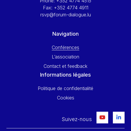
Phone:
+352 4774 4515
Fax:
+352 4774 4911
rsvp@forum-dialogue.lu
Navigation
Conférences
L’association
Contact et feedback
Informations légales
Politique de confidentialité
Cookies
Suivez-nous