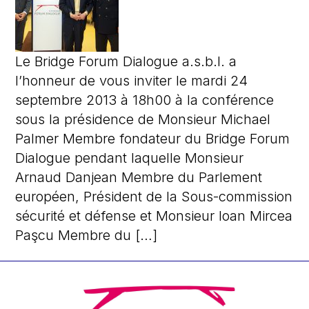
Le Bridge Forum Dialogue a.s.b.l. a
l’honneur de vous inviter le mardi 24
septembre 2013 à 18h00 à la conférence
sous la présidence de Monsieur Michael
Palmer Membre fondateur du Bridge Forum
Dialogue pendant laquelle Monsieur
Arnaud Danjean Membre du Parlement
européen, Président de la Sous-commission
sécurité et défense et Monsieur Ioan Mircea
Paşcu Membre du […]