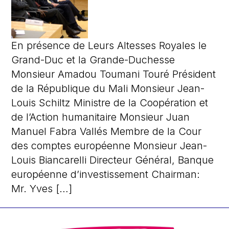
En présence de Leurs Altesses Royales le
Grand-Duc et la Grande-Duchesse
Monsieur Amadou Toumani Touré Président
de la République du Mali Monsieur Jean-
Louis Schiltz Ministre de la Coopération et
de l’Action humanitaire Monsieur Juan
Manuel Fabra Vallés Membre de la Cour
des comptes européenne Monsieur Jean-
Louis Biancarelli Directeur Général, Banque
européenne d’investissement Chairman:
Mr. Yves […]