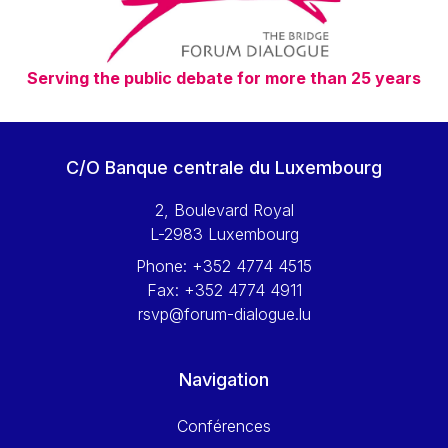
Serving the public debate for more than 25 years
C/O Banque centrale du Luxembourg
2, Boulevard Royal
L-2983 Luxembourg
Phone:
+352 4774 4515
Fax:
+352 4774 4911
rsvp@forum-dialogue.lu
Navigation
Conférences