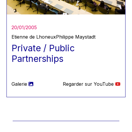
20/01/2005
Etienne de Lhoneux
Philippe Maystadt
Private / Public
Partnerships
Galerie
Regarder sur YouTube