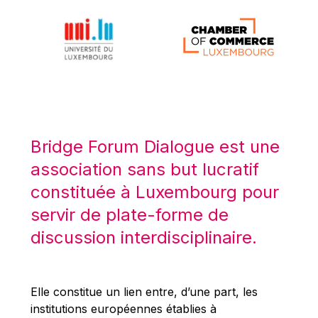
Bridge Forum Dialogue est une
association sans but lucratif
constituée à Luxembourg pour
servir de plate-forme de
discussion interdisciplinaire.
Elle constitue un lien entre, d’une part, les
institutions européennes établies à