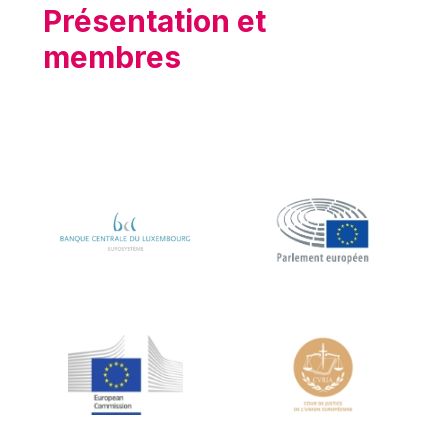
Présentation et
membres