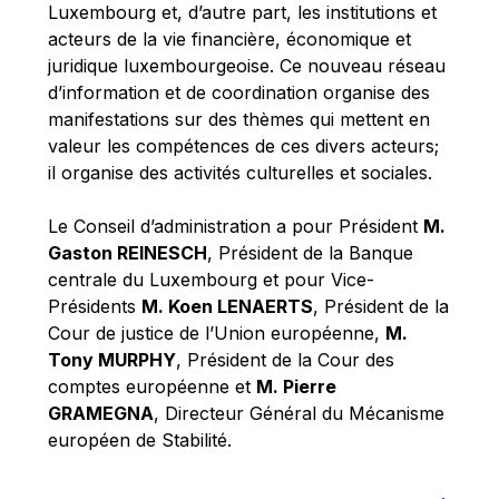
Luxembourg et, d’autre part, les institutions et
acteurs de la vie financière, économique et
juridique luxembourgeoise. Ce nouveau réseau
d’information et de coordination organise des
manifestations sur des thèmes qui mettent en
valeur les compétences de ces divers acteurs;
il organise des activités culturelles et sociales.
Le Conseil d’administration a pour Président
M.
Gaston REINESCH
, Président de la Banque
centrale du Luxembourg et pour Vice-
Présidents
M. Koen LENAERTS
, Président de la
Cour de justice de l’Union européenne,
M.
Tony MURPHY
, Président de la Cour des
comptes européenne et
M. Pierre
GRAMEGNA
, Directeur Général du Mécanisme
européen de Stabilité.