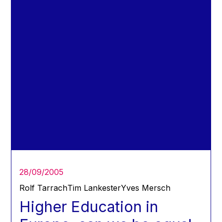
28/09/2005
Rolf Tarrach
Tim Lankester
Yves Mersch
Higher Education in