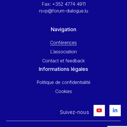
Fax:
+352 4774 4911
rsvp@forum-dialogue.lu
Navigation
Conférences
L’association
Contact et feedback
Informations légales
Politique de confidentialité
Cookies
Suivez-nous