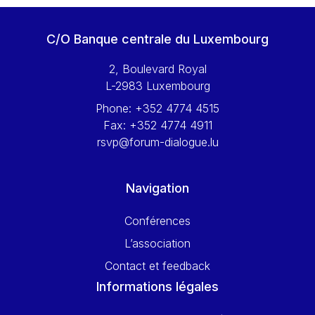
C/O Banque centrale du Luxembourg
2, Boulevard Royal
L-2983 Luxembourg
Phone:
+352 4774 4515
Fax:
+352 4774 4911
rsvp@forum-dialogue.lu
Navigation
Conférences
L’association
Contact et feedback
Informations légales