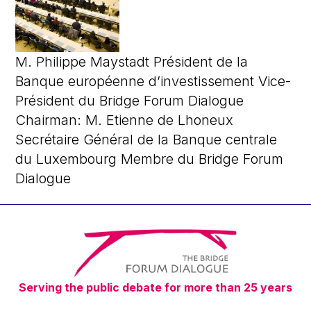
M. Philippe Maystadt Président de la
Banque européenne d’investissement Vice-
Président du Bridge Forum Dialogue
Chairman: M. Etienne de Lhoneux
Secrétaire Général de la Banque centrale
du Luxembourg Membre du Bridge Forum
Dialogue
Serving the public debate for more than 25 years