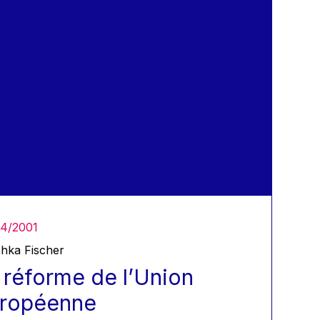
4/2001
hka Fischer
 réforme de l’Union
ropéenne