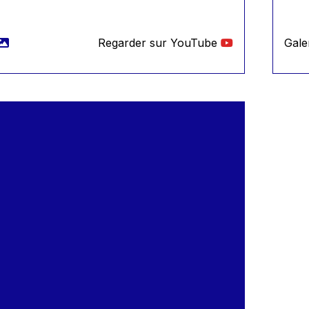
Regarder sur YouTube
Gale