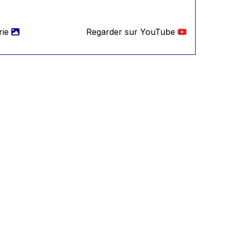
rie
Regarder sur YouTube