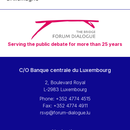
Serving the public debate for more than 25 years
C/O Banque centrale du Luxembourg
2, Boulevard Royal
L-2983 Luxembourg
Phone:
+352 4774 4515
Fax:
+352 4774 4911
rsvp@forum-dialogue.lu