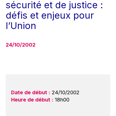
sécurité et de justice :
défis et enjeux pour
l’Union
24/10/2002
Date de début :
24/10/2002
Heure de début :
18h00