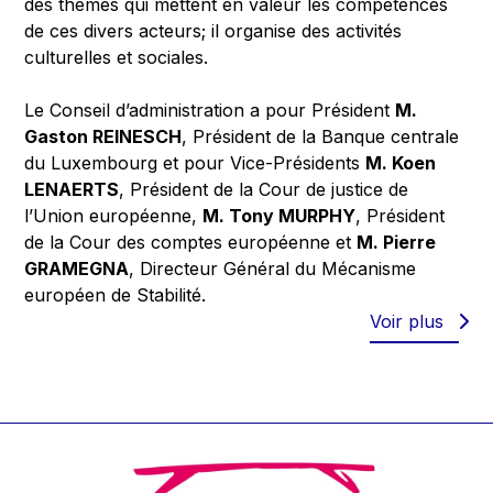
des thèmes qui mettent en valeur les compétences
de ces divers acteurs; il organise des activités
culturelles et sociales.
Le Conseil d’administration a pour Président
M.
Gaston REINESCH
, Président de la Banque centrale
du Luxembourg et pour Vice-Présidents
M. Koen
LENAERTS
, Président de la Cour de justice de
l’Union européenne,
M. Tony MURPHY
, Président
de la Cour des comptes européenne et
M. Pierre
GRAMEGNA
, Directeur Général du Mécanisme
européen de Stabilité.
Voir plus