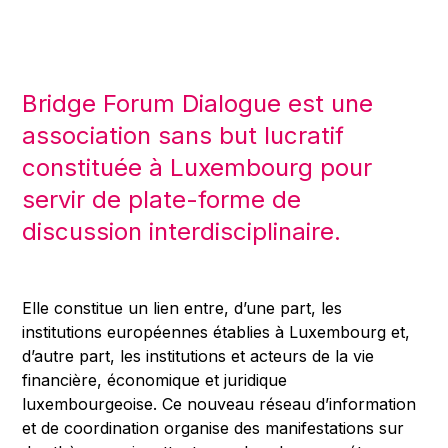
Bridge Forum Dialogue est une
association sans but lucratif
constituée à Luxembourg pour
servir de plate-forme de
discussion interdisciplinaire.
Elle constitue un lien entre, d’une part, les
institutions européennes établies à Luxembourg et,
d’autre part, les institutions et acteurs de la vie
financière, économique et juridique
luxembourgeoise. Ce nouveau réseau d’information
et de coordination organise des manifestations sur