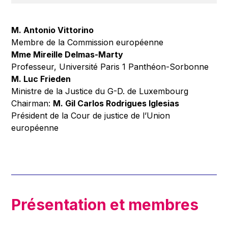
M. Antonio Vittorino
Membre de la Commission européenne
Mme Mireille Delmas-Marty
Professeur, Université Paris 1 Panthéon-Sorbonne
M. Luc Frieden
Ministre de la Justice du G-D. de Luxembourg
Chairman:
M. Gil Carlos Rodrigues Iglesias
Président de la Cour de justice de l’Union
européenne
Présentation et membres