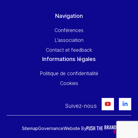
Navigation
Conférences
L’association
Contact et feedback
Informations légales
Politique de confidentialité
Cookies
Suivez-nous
Sitemap
Governance
Website By