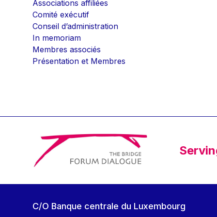
Associations affiliées
Comité exécutif
Conseil d’administration
In memoriam
Membres associés
Présentation et Membres
Servin
C/O Banque centrale du Luxembourg