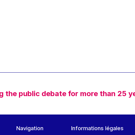
g the public debate for more than 25 y
Navigation
Informations légales