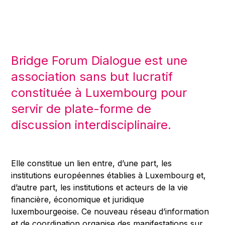
Bridge Forum Dialogue est une
association sans but lucratif
constituée à Luxembourg pour
servir de plate-forme de
discussion interdisciplinaire.
Elle constitue un lien entre, d’une part, les
institutions européennes établies à Luxembourg et,
d’autre part, les institutions et acteurs de la vie
financière, économique et juridique
luxembourgeoise. Ce nouveau réseau d’information
et de coordination organise des manifestations sur