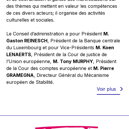
des thèmes qui mettent en valeur les compétences
de ces divers acteurs; il organise des activités
culturelles et sociales.
Le Conseil d’administration a pour Président
M.
Gaston REINESCH
, Président de la Banque centrale
du Luxembourg et pour Vice-Présidents
M. Koen
LENAERTS
, Président de la Cour de justice de
l’Union européenne,
M. Tony MURPHY
, Président
de la Cour des comptes européenne et
M. Pierre
GRAMEGNA
, Directeur Général du Mécanisme
européen de Stabilité.
Voir plus