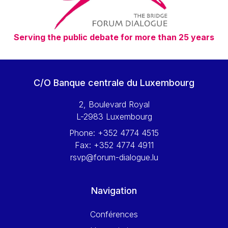
Serving the public debate for more than 25 years
C/O Banque centrale du Luxembourg
2, Boulevard Royal
L-2983 Luxembourg
Phone:
+352 4774 4515
Fax:
+352 4774 4911
rsvp@forum-dialogue.lu
Navigation
Conférences