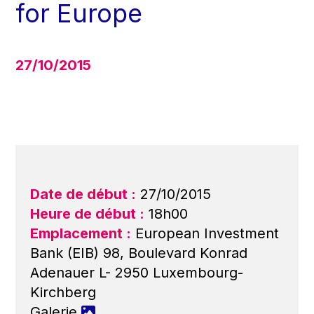
for Europe
27/10/2015
Date de début :
27/10/2015
Heure de début :
18h00
Emplacement :
European Investment
Bank (EIB) 98, Boulevard Konrad
Adenauer L- 2950 Luxembourg-
Kirchberg
Galerie