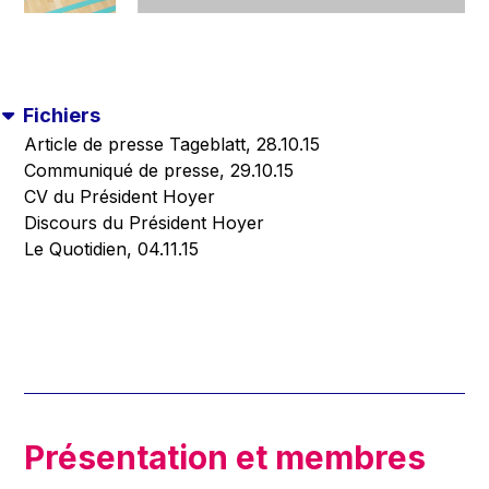
Fichiers
Article de presse Tageblatt, 28.10.15
Communiqué de presse, 29.10.15
CV du Président Hoyer
Discours du Président Hoyer
Le Quotidien, 04.11.15
Présentation et membres