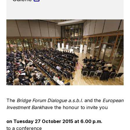
The
Bridge Forum Dialogue a.s.b.l.
and the
European
Investment Bank
have the honour to invite you
on Tuesday 27 October 2015 at 6.00 p.m.
to a conference