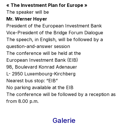
« The Investment Plan for Europe »
The speaker will be
Mr. Werner Hoyer
President of the European Investment Bank
Vice-President of the Bridge Forum Dialogue
The speech, in English, will be followed by a
question-and-answer session
The conference will be held at the
European Investment Bank (EIB)
98, Boulevard Konrad Adenauer
L- 2950 Luxembourg-Kirchberg
Nearest bus stop: “EIB”
No parking available at the EIB
The conference will be followed by a reception as
from 8.00 p.m.
Galerie