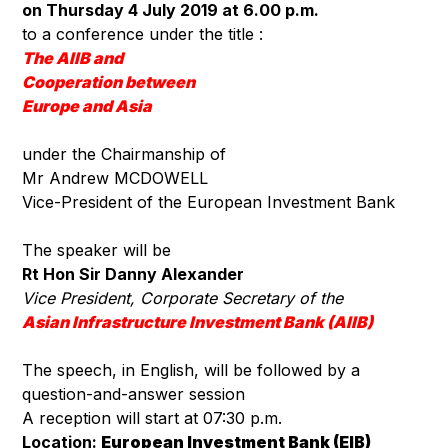
on Thursday 4 July 2019 at 6.00 p.m.
to a conference under the title :
The AIIB and
Cooperation between
Europe and Asia
under the Chairmanship of
Mr Andrew MCDOWELL
Vice-President of the European Investment Bank
The speaker will be
Rt Hon Sir Danny Alexander
Vice President, Corporate Secretary of the
Asian Infrastructure Investment Bank (AIIB)
The speech, in English, will be followed by a
question-and-answer session
A reception will start at 07:30 p.m.
Location:
European Investment Bank (EIB)