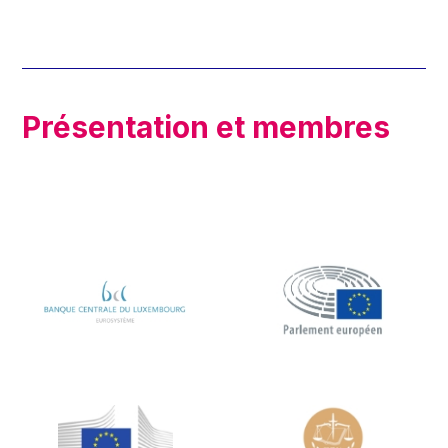
Présentation et membres