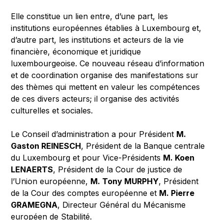
Elle constitue un lien entre, d’une part, les
institutions européennes établies à Luxembourg et,
d’autre part, les institutions et acteurs de la vie
financière, économique et juridique
luxembourgeoise. Ce nouveau réseau d’information
et de coordination organise des manifestations sur
des thèmes qui mettent en valeur les compétences
de ces divers acteurs; il organise des activités
culturelles et sociales.
Le Conseil d’administration a pour Président
M.
Gaston REINESCH
, Président de la Banque centrale
du Luxembourg et pour Vice-Présidents
M. Koen
LENAERTS
, Président de la Cour de justice de
l’Union européenne,
M. Tony MURPHY
, Président
de la Cour des comptes européenne et
M. Pierre
GRAMEGNA
, Directeur Général du Mécanisme
européen de Stabilité.