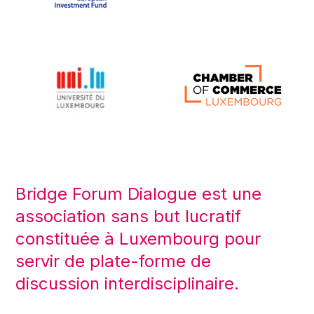
Bridge Forum Dialogue est une
association sans but lucratif
constituée à Luxembourg pour
servir de plate-forme de
discussion interdisciplinaire.