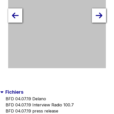
Fichiers
BFD 04.07.19 Delano
BFD 04.07.19 Interview Radio 100.7
BFD 04.07.19 press release