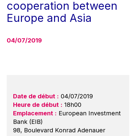
cooperation between
Europe and Asia
04/07/2019
Date de début :
04/07/2019
Heure de début :
18h00
Emplacement :
European Investment
Bank (EIB)
98, Boulevard Konrad Adenauer