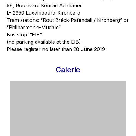
98, Boulevard Konrad Adenauer
L- 2950 Luxembourg-Kirchberg
Tram stations: “Rout Bréck-Pafendall / Kirchberg” or
“Philharmonie-Mudam”
Bus stop: “EIB”
(no parking available at the EIB)
Please register no later than 28 June 2019
Galerie