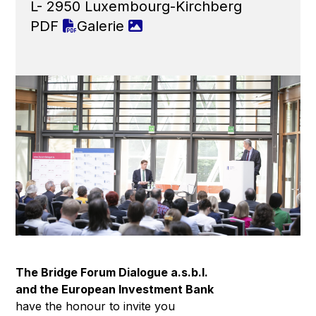
L- 2950 Luxembourg-Kirchberg
PDF
Galerie
The Bridge Forum Dialogue a.s.b.l.
and the European Investment Bank
have the honour to invite you