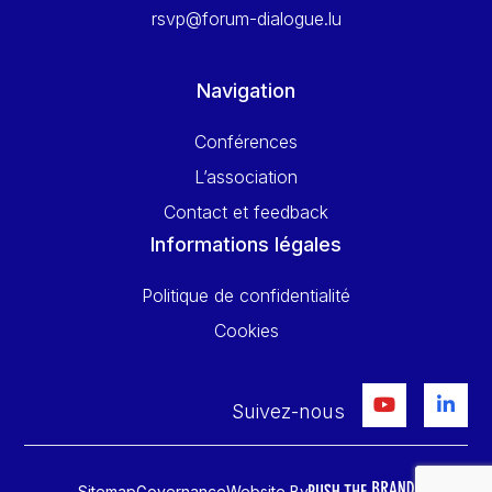
rsvp@forum-dialogue.lu
Navigation
Conférences
L’association
Contact et feedback
Informations légales
Politique de confidentialité
Cookies
Suivez-nous
Sitemap
Governance
Website By