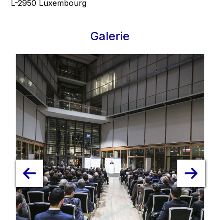
L-2950 Luxembourg
Galerie