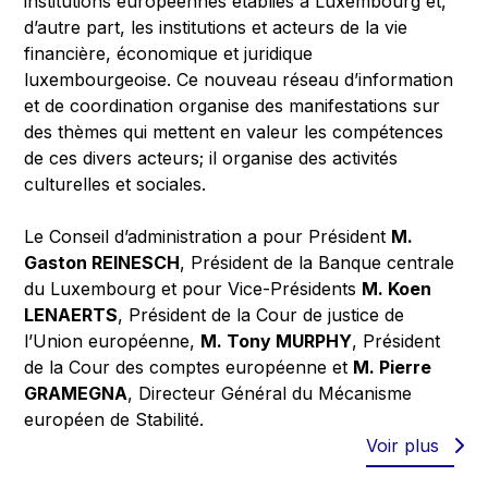
institutions européennes établies à Luxembourg et,
d’autre part, les institutions et acteurs de la vie
financière, économique et juridique
luxembourgeoise. Ce nouveau réseau d’information
et de coordination organise des manifestations sur
des thèmes qui mettent en valeur les compétences
de ces divers acteurs; il organise des activités
culturelles et sociales.
Le Conseil d’administration a pour Président
M.
Gaston REINESCH
, Président de la Banque centrale
du Luxembourg et pour Vice-Présidents
M. Koen
LENAERTS
, Président de la Cour de justice de
l’Union européenne,
M. Tony MURPHY
, Président
de la Cour des comptes européenne et
M. Pierre
GRAMEGNA
, Directeur Général du Mécanisme
européen de Stabilité.
Voir plus