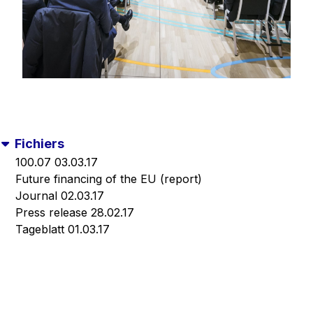
Fichiers
100.07 03.03.17
Future financing of the EU (report)
Journal 02.03.17
Press release 28.02.17
Tageblatt 01.03.17