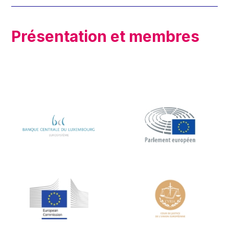
Présentation et membres