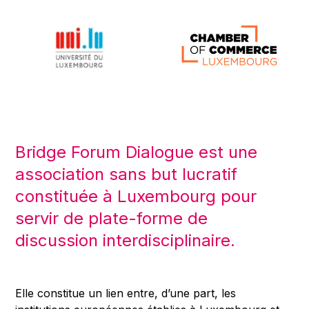
Bridge Forum Dialogue est une
association sans but lucratif
constituée à Luxembourg pour
servir de plate-forme de
discussion interdisciplinaire.
Elle constitue un lien entre, d’une part, les