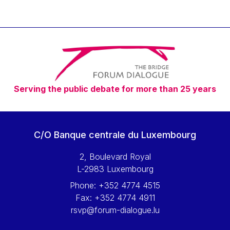
Serving the public debate for more than 25 years
C/O Banque centrale du Luxembourg
2, Boulevard Royal
L-2983 Luxembourg
Phone:
+352 4774 4515
Fax:
+352 4774 4911
rsvp@forum-dialogue.lu