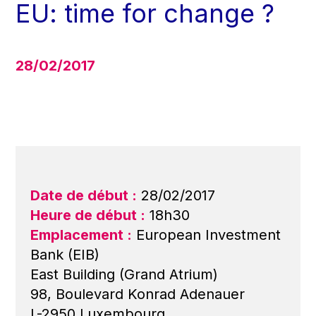
EU: time for change ?
28/02/2017
Date de début :
28/02/2017
Heure de début :
18h30
Emplacement :
European Investment
Bank (EIB)
East Building (Grand Atrium)
98, Boulevard Konrad Adenauer
L-2950 Luxembourg