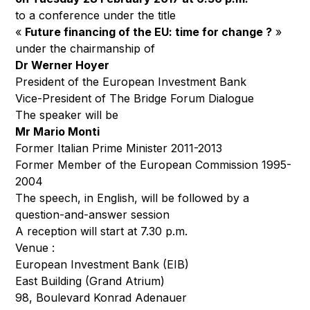
to a conference under the title
«
Future financing of the EU: time for change ?
»
under the chairmanship of
Dr Werner Hoyer
President of the European Investment Bank
Vice-President of The Bridge Forum Dialogue
The speaker will be
Mr Mario Monti
Former Italian Prime Minister 2011-2013
Former Member of the European Commission 1995-
2004
The speech, in English, will be followed by a
question-and-answer session
A reception will start at 7.30 p.m.
Venue :
European Investment Bank (EIB)
East Building (Grand Atrium)
98, Boulevard Konrad Adenauer