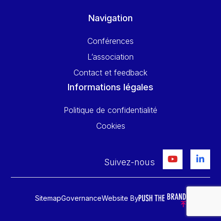
Navigation
Conférences
L’association
Contact et feedback
Informations légales
Politique de confidentialité
Cookies
Suivez-nous
Sitemap
Governance
Website By