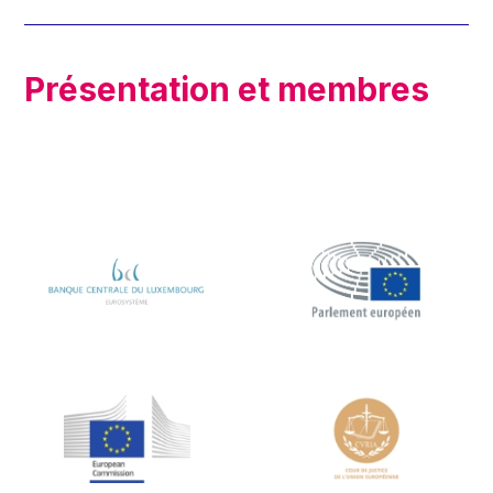
Présentation et membres