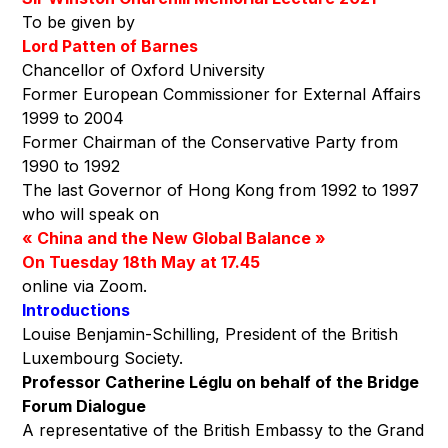
To be given by
Lord Patten of Barnes
Chancellor of Oxford University
Former European Commissioner for External Affairs
1999 to 2004
Former Chairman of the Conservative Party from
1990 to 1992
The last Governor of Hong Kong from 1992 to 1997
who will speak on
« China and the New Global Balance »
On Tuesday 18th May at 17.45
online via Zoom.
Introductions
Louise Benjamin-Schilling, President of the British
Luxembourg Society.
Professor Catherine Léglu on behalf of the Bridge
Forum Dialogue
A representative of the British Embassy to the Grand