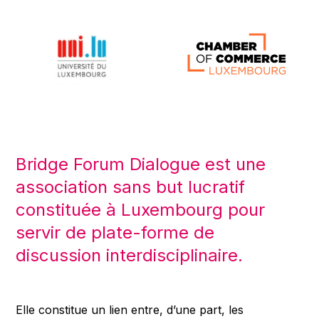
Bridge Forum Dialogue est une
association sans but lucratif
constituée à Luxembourg pour
servir de plate-forme de
discussion interdisciplinaire.
Elle constitue un lien entre, d’une part, les