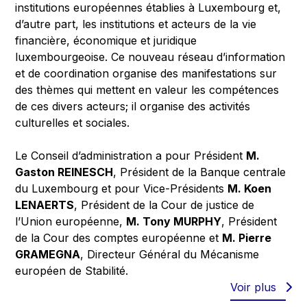
institutions européennes établies à Luxembourg et,
d’autre part, les institutions et acteurs de la vie
financière, économique et juridique
luxembourgeoise. Ce nouveau réseau d’information
et de coordination organise des manifestations sur
des thèmes qui mettent en valeur les compétences
de ces divers acteurs; il organise des activités
culturelles et sociales.
Le Conseil d’administration a pour Président
M.
Gaston REINESCH
, Président de la Banque centrale
du Luxembourg et pour Vice-Présidents
M. Koen
LENAERTS
, Président de la Cour de justice de
l’Union européenne,
M. Tony MURPHY
, Président
de la Cour des comptes européenne et
M. Pierre
GRAMEGNA
, Directeur Général du Mécanisme
européen de Stabilité.
Voir plus