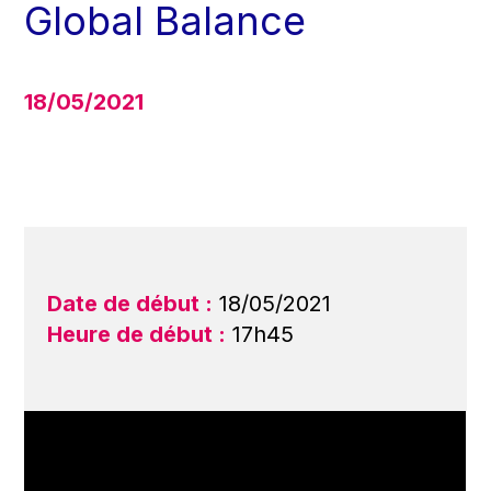
Global Balance
18/05/2021
Date de début :
18/05/2021
Heure de début :
17h45