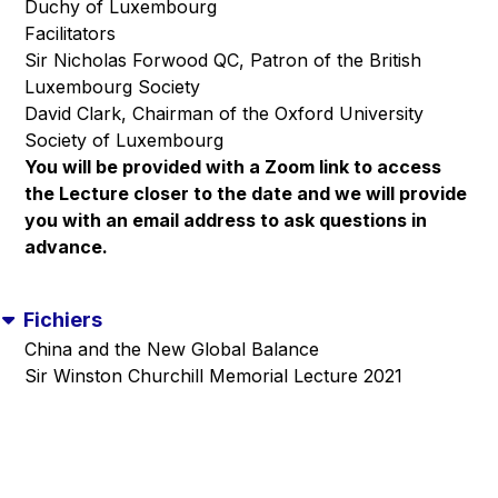
Duchy of Luxembourg
Facilitators
Sir Nicholas Forwood QC, Patron of the British
Luxembourg Society
David Clark, Chairman of the Oxford University
Society of Luxembourg
You will be provided with a Zoom link to access
the Lecture closer to the date and we will provide
you with an email address to ask questions in
advance.
Fichiers
China and the New Global Balance
Sir Winston Churchill Memorial Lecture 2021