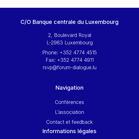
C/O Banque centrale du Luxembourg
2, Boulevard Royal
L-2983 Luxembourg
Phone:
+352 4774 4515
Fax:
+352 4774 4911
rsvp@forum-dialogue.lu
Navigation
Conférences
L’association
Contact et feedback
Informations légales