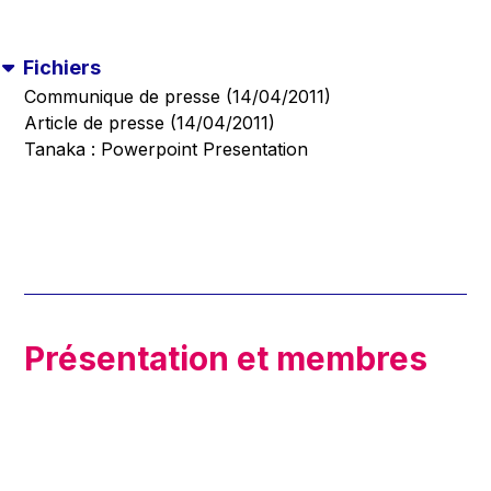
Fichiers
Communique de presse (14/04/2011)
Article de presse (14/04/2011)
Tanaka : Powerpoint Presentation
Présentation et membres