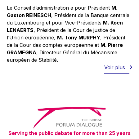
Le Conseil d’administration a pour Président
M.
Gaston REINESCH
, Président de la Banque centrale
du Luxembourg et pour Vice-Présidents
M. Koen
LENAERTS
, Président de la Cour de justice de
l’Union européenne,
M. Tony MURPHY
, Président
de la Cour des comptes européenne et
M. Pierre
GRAMEGNA
, Directeur Général du Mécanisme
européen de Stabilité.
Voir plus
Serving the public debate for more than 25 years