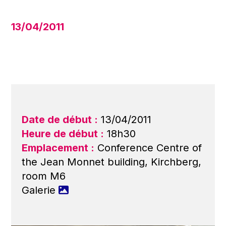
13/04/2011
Date de début :
13/04/2011
Heure de début :
18h30
Emplacement :
Conference Centre of
the Jean Monnet building, Kirchberg,
room M6
Galerie