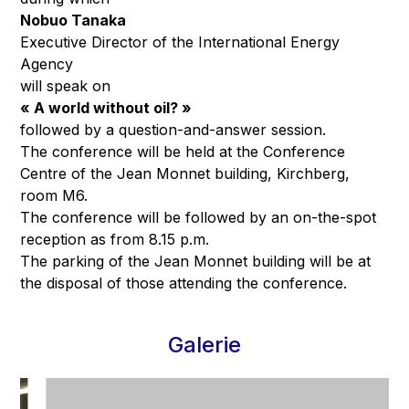
Nobuo Tanaka
Executive Director of the International Energy
Agency
will speak on
« A world without oil? »
followed by a question-and-answer session.
The conference will be held at the Conference
Centre of the Jean Monnet building, Kirchberg,
room M6.
The conference will be followed by an on-the-spot
reception as from 8.15 p.m.
The parking of the Jean Monnet building will be at
the disposal of those attending the conference.
Galerie