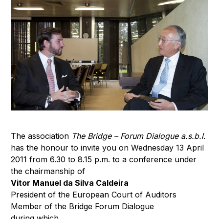
The association
The Bridge – Forum Dialogue a.s.b.l.
has the honour to invite you on Wednesday 13 April
2011 from 6.30 to 8.15 p.m. to a conference under
the chairmanship of
Vitor Manuel da Silva Caldeira
President of the European Court of Auditors
Member of the Bridge Forum Dialogue
during which