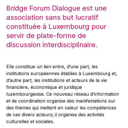
Bridge Forum Dialogue est une
association sans but lucratif
constituée à Luxembourg pour
servir de plate-forme de
discussion interdisciplinaire.
Elle constitue un lien entre, d’une part, les
institutions européennes établies à Luxembourg et,
d’autre part, les institutions et acteurs de la vie
financière, économique et juridique
luxembourgeoise. Ce nouveau réseau d’information
et de coordination organise des manifestations sur
des thèmes qui mettent en valeur les compétences
de ces divers acteurs; il organise des activités
culturelles et sociales.