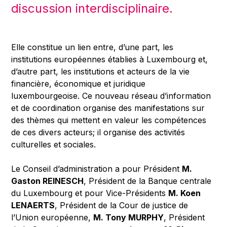
discussion interdisciplinaire.
Elle constitue un lien entre, d’une part, les
institutions européennes établies à Luxembourg et,
d’autre part, les institutions et acteurs de la vie
financière, économique et juridique
luxembourgeoise. Ce nouveau réseau d’information
et de coordination organise des manifestations sur
des thèmes qui mettent en valeur les compétences
de ces divers acteurs; il organise des activités
culturelles et sociales.
Le Conseil d’administration a pour Président
M.
Gaston REINESCH
, Président de la Banque centrale
du Luxembourg et pour Vice-Présidents
M. Koen
LENAERTS
, Président de la Cour de justice de
l’Union européenne,
M. Tony MURPHY
, Président