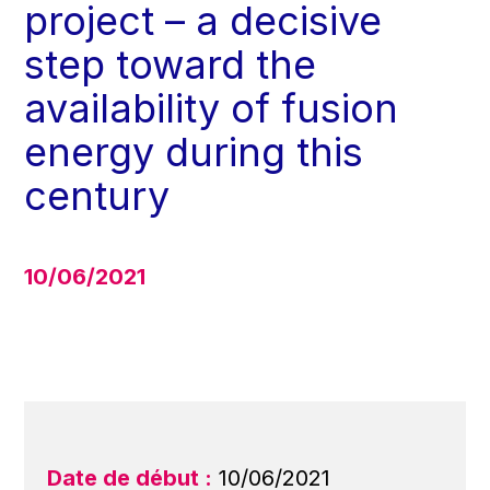
project – a decisive
step toward the
availability of fusion
energy during this
century
10/06/2021
Date de début :
10/06/2021