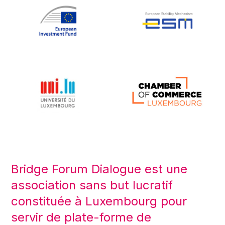
Bridge Forum Dialogue est une
association sans but lucratif
constituée à Luxembourg pour
servir de plate-forme de