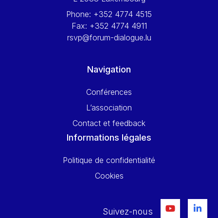
Phone:
+352 4774 4515
Fax:
+352 4774 4911
rsvp@forum-dialogue.lu
Navigation
Conférences
L’association
Contact et feedback
Informations légales
Politique de confidentialité
Cookies
Suivez-nous