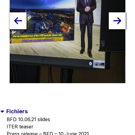
Fichiers
BFD 10.06.21 slides
ITER teaser
Press release – BFD – 10 June 2021