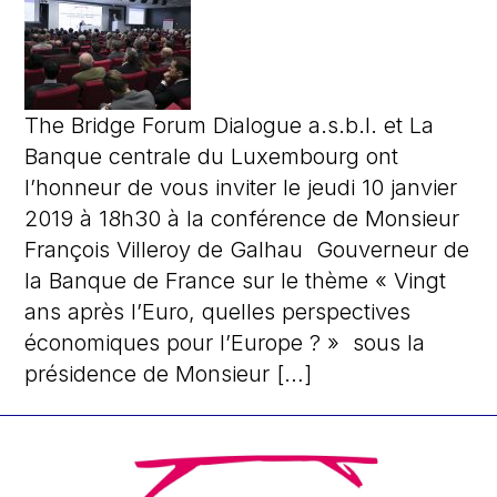
The Bridge Forum Dialogue a.s.b.l. et La
Banque centrale du Luxembourg ont
l’honneur de vous inviter le jeudi 10 janvier
2019 à 18h30 à la conférence de Monsieur
François Villeroy de Galhau Gouverneur de
la Banque de France sur le thème « Vingt
ans après l’Euro, quelles perspectives
économiques pour l’Europe ? » sous la
présidence de Monsieur […]