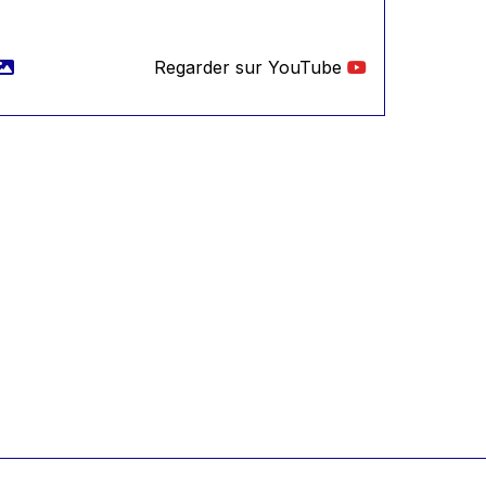
Regarder sur YouTube