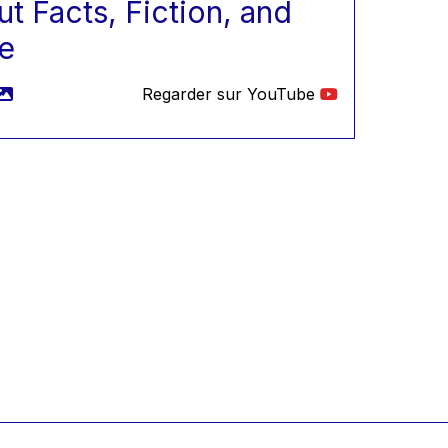
t Facts, Fiction, and
e
Regarder sur YouTube