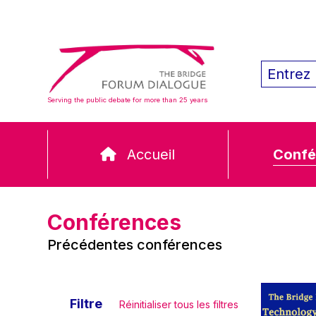
Serving the public debate for more than 25 years
Accueil
Confé
Conférences
Précédentes conférences
Filtre
Réinitialiser tous les filtres