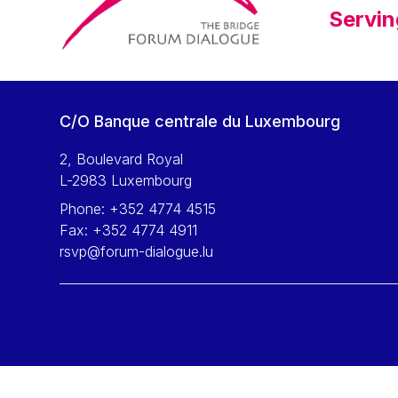
Servin
C/O Banque centrale du Luxembourg
2, Boulevard Royal
L-2983 Luxembourg
Phone:
+352 4774 4515
Fax:
+352 4774 4911
rsvp@forum-dialogue.lu