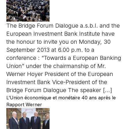
The Bridge Forum Dialogue a.s.b.l. and the
European Investment Bank Institute have
the honour to invite you on Monday, 30
September 2013 at 6.00 p.m. to a
conference : “Towards a European Banking
Union” under the chairmanship of Mr.
Werner Hoyer President of the European
Investment Bank Vice-President of the
Bridge Forum Dialogue The speaker […]
L’Union économique et monétaire 40 ans après le
Rapport Werner