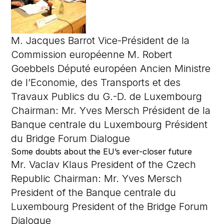
M. Jacques Barrot Vice-Président de la
Commission européenne M. Robert
Goebbels Député européen Ancien Ministre
de l’Economie, des Transports et des
Travaux Publics du G.-D. de Luxembourg
Chairman: Mr. Yves Mersch Président de la
Banque centrale du Luxembourg Président
du Bridge Forum Dialogue
Some doubts about the EU’s ever-closer future
Mr. Vaclav Klaus President of the Czech
Republic Chairman: Mr. Yves Mersch
President of the Banque centrale du
Luxembourg President of the Bridge Forum
Dialogue