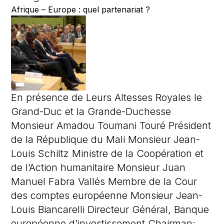
Afrique – Europe : quel partenariat ?
En présence de Leurs Altesses Royales le
Grand-Duc et la Grande-Duchesse
Monsieur Amadou Toumani Touré Président
de la République du Mali Monsieur Jean-
Louis Schiltz Ministre de la Coopération et
de l’Action humanitaire Monsieur Juan
Manuel Fabra Vallés Membre de la Cour
des comptes européenne Monsieur Jean-
Louis Biancarelli Directeur Général, Banque
européenne d’investissement Chairman: