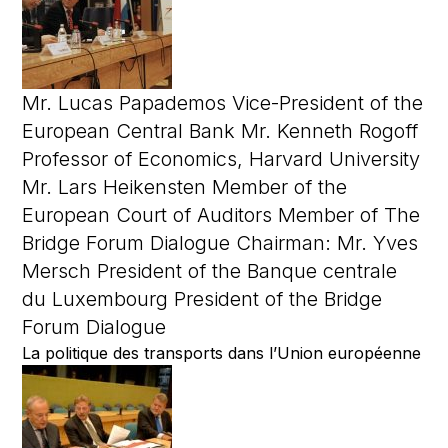
Mr. Lucas Papademos Vice-President of the
European Central Bank Mr. Kenneth Rogoff
Professor of Economics, Harvard University
Mr. Lars Heikensten Member of the
European Court of Auditors Member of The
Bridge Forum Dialogue Chairman: Mr. Yves
Mersch President of the Banque centrale
du Luxembourg President of the Bridge
Forum Dialogue
La politique des transports dans l’Union européenne