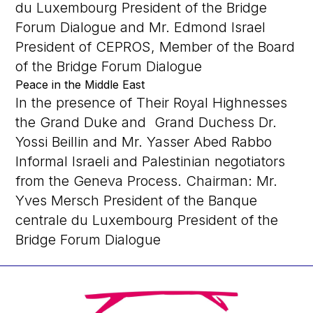
du Luxembourg President of the Bridge
Forum Dialogue and Mr. Edmond Israel
President of CEPROS, Member of the Board
of the Bridge Forum Dialogue
Peace in the Middle East
In the presence of Their Royal Highnesses
the Grand Duke and Grand Duchess Dr.
Yossi Beillin and Mr. Yasser Abed Rabbo
Informal Israeli and Palestinian negotiators
from the Geneva Process. Chairman: Mr.
Yves Mersch President of the Banque
centrale du Luxembourg President of the
Bridge Forum Dialogue