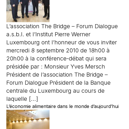
L’association The Bridge – Forum Dialogue
a.s.b.l. et l’Institut Pierre Werner
Luxembourg ont l’honneur de vous inviter
mercredi 8 septembre 2010 de 18h00 à
20h00 à la conférence-débat qui sera
présidée par : Monsieur Yves Mersch
Président de l’association The Bridge –
Forum Dialogue Président de la Banque
centrale du Luxembourg au cours de
laquelle […]
L’économie alimentaire dans le monde d’aujourd’hui