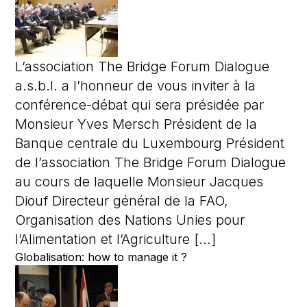
L’association The Bridge Forum Dialogue
a.s.b.l. a l’honneur de vous inviter à la
conférence-débat qui sera présidée par
Monsieur Yves Mersch Président de la
Banque centrale du Luxembourg Président
de l’association The Bridge Forum Dialogue
au cours de laquelle Monsieur Jacques
Diouf Directeur général de la FAO,
Organisation des Nations Unies pour
l’Alimentation et l’Agriculture […]
Globalisation: how to manage it ?