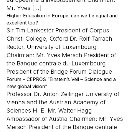
Mr. Yves […]
Higher Education in Europe: can we be equal and
excellent too?
Sir Tim Lankester President of Corpus
Christi College, Oxford Dr. Rolf Tarrach
Rector, University of Luxembourg
Chairman: Mr. Yves Mersch President of
the Banque centrale du Luxembourg
President of the Bridge Forum Dialogue
Forum – CEPROS “Einstein’s Veil – Science and a
new global vision”
Professor Dr. Anton Zeilinger University of
Vienna and the Austrian Academy of
Sciences H. E. Mr. Walter Hagg
Ambassador of Austria Chairmen: Mr. Yves
Mersch President of the Banque centrale