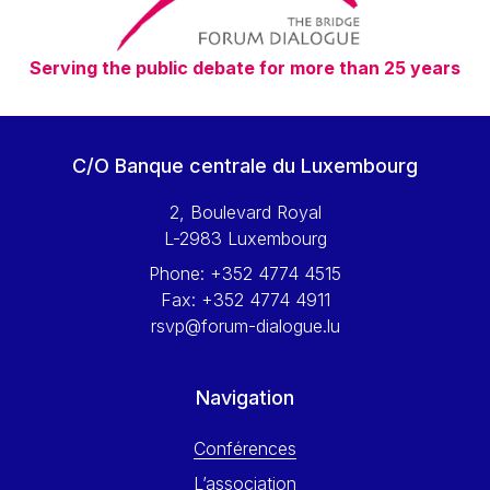
Serving the public debate for more than 25 years
C/O Banque centrale du Luxembourg
2, Boulevard Royal
L-2983 Luxembourg
Phone:
+352 4774 4515
Fax:
+352 4774 4911
rsvp@forum-dialogue.lu
Navigation
Conférences
L’association