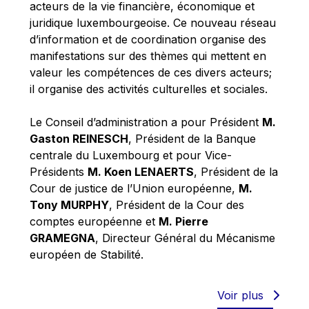
acteurs de la vie financière, économique et
juridique luxembourgeoise. Ce nouveau réseau
d’information et de coordination organise des
manifestations sur des thèmes qui mettent en
valeur les compétences de ces divers acteurs;
il organise des activités culturelles et sociales.
Le Conseil d’administration a pour Président
M.
Gaston REINESCH
, Président de la Banque
centrale du Luxembourg et pour Vice-
Présidents
M. Koen LENAERTS
, Président de la
Cour de justice de l’Union européenne,
M.
Tony MURPHY
, Président de la Cour des
comptes européenne et
M. Pierre
GRAMEGNA
, Directeur Général du Mécanisme
européen de Stabilité.
Voir plus