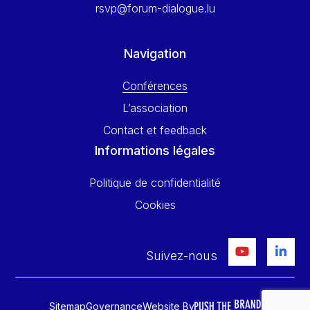
rsvp@forum-dialogue.lu
Navigation
Conférences
L’association
Contact et feedback
Informations légales
Politique de confidentialité
Cookies
Suivez-nous
Sitemap
Governance
Website By