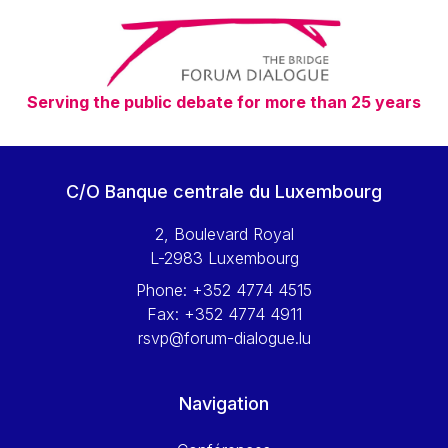
Serving the public debate for more than 25 years
C/O Banque centrale du Luxembourg
2, Boulevard Royal
L-2983 Luxembourg
Phone:
+352 4774 4515
Fax:
+352 4774 4911
rsvp@forum-dialogue.lu
Navigation